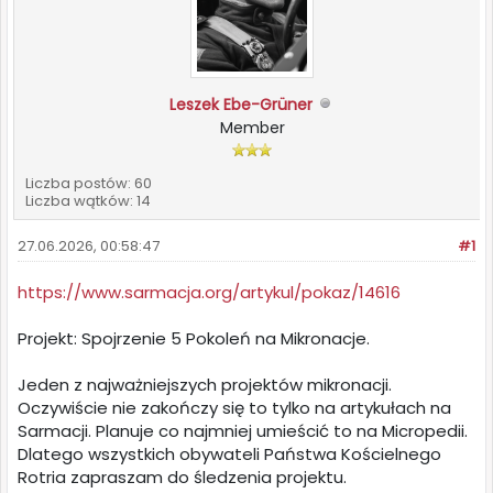
Leszek Ebe-Grüner
Member
Liczba postów: 60
Liczba wątków: 14
27.06.2026, 00:58:47
#1
https://www.sarmacja.org/artykul/pokaz/14616
Projekt: Spojrzenie 5 Pokoleń na Mikronacje.
Jeden z najważniejszych projektów mikronacji.
Oczywiście nie zakończy się to tylko na artykułach na
Sarmacji. Planuje co najmniej umieścić to na Micropedii.
Dlatego wszystkich obywateli Państwa Kościelnego
Rotria zapraszam do śledzenia projektu.