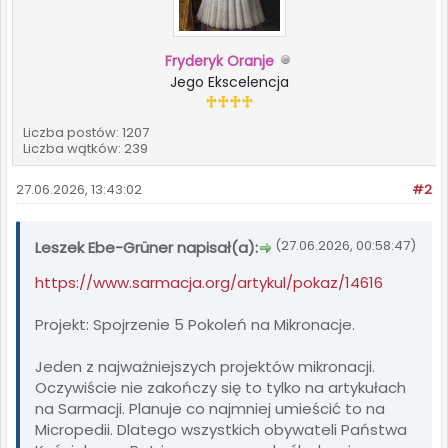
Fryderyk Oranje
Jego Ekscelencja
Liczba postów: 1207
Liczba wątków: 239
27.06.2026, 13:43:02
#2
(27.06.2026, 00:58:47)
Leszek Ebe-Grüner napisał(a):
https://www.sarmacja.org/artykul/pokaz/14616
Projekt: Spojrzenie 5 Pokoleń na Mikronacje.
Jeden z najważniejszych projektów mikronacji.
Oczywiście nie zakończy się to tylko na artykułach
na Sarmacji. Planuje co najmniej umieścić to na
Micropedii. Dlatego wszystkich obywateli Państwa