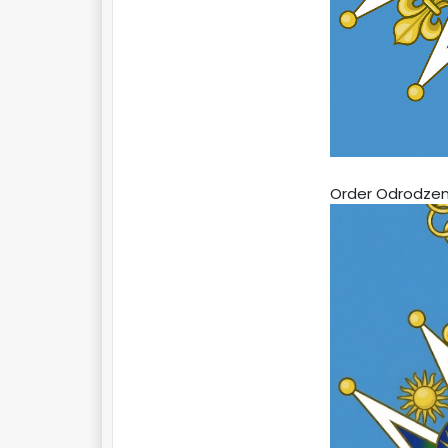
Order Odrodzen