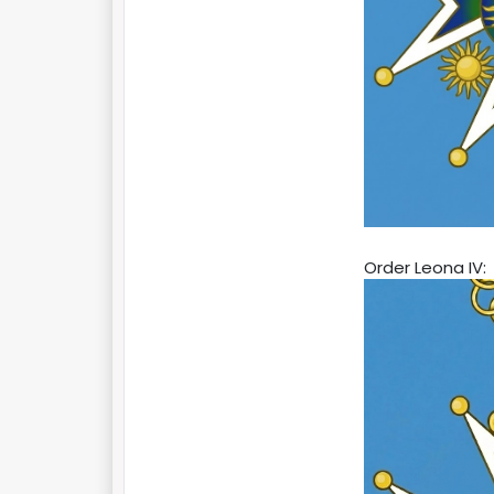
Order Leona IV: