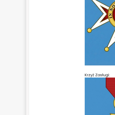
Krzyż Zasługi: