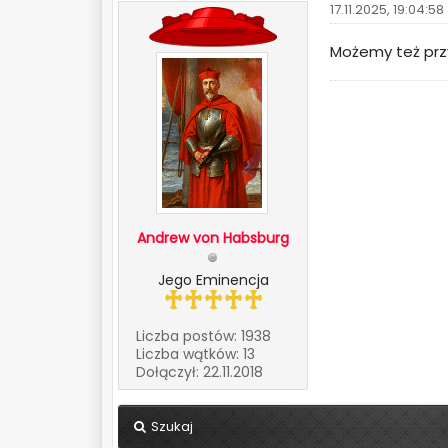
17.11.2025, 19:04:58
Możemy też prz
Andrew von Habsburg
Jego Eminencja
Liczba postów: 1938
Liczba wątków: 13
Dołączył: 22.11.2018
Szukaj